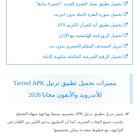
تحميل تطبيق نسك العمرة الجديد "اعتمرنا سابقا"
تحميل سورة البقرة كاملة بدون انترنت
تحميل تطبيق آية للقرآن الكريم AYA
تحميل الروزنامة الهاشمية مع الأذان
تنزيل المصحف المعلم الحصري بدون نت
تحميل الرقية الشرعية الشاملة مكتوبة كاملة
مميزات تحميل تطبيق ترتيل Tarteel APK
للأندرويد والأيفون مجانا 2026
يتميز تنزيل تطبيق ترتيل APK بتصميم بسيط وواجهة سهلة التصفح
تناسب جميع الفئات العمرية، كما أن التطبيق يدعم الكثير من اللغات في
الواجهة، مع خطوط متعددة يمكن تخصيصها.