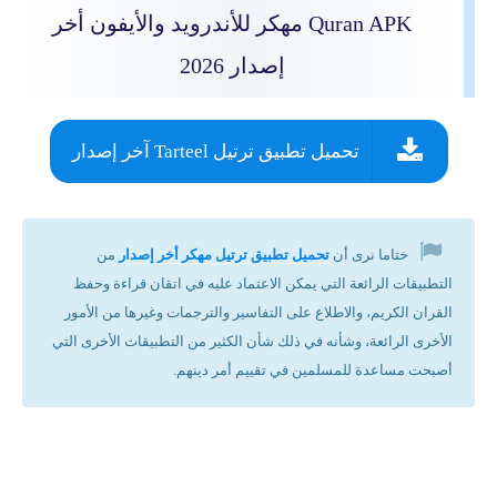
Quran APK مهكر للأندرويد والأيفون أخر
إصدار 2026
تحميل تطبيق ترتيل Tarteel آخر إصدار
ختاما نرى أن
تحميل تطبيق ترتيل مهكر أخر إصدار
من
التطبيقات الرائعة التي يمكن الاعتماد عليه في اتقان قراءة وحفظ
القران الكريم، والاطلاع على التفاسير والترجمات وغيرها من الأمور
الأخرى الرائعة، وشأنه في ذلك شأن الكثير من التطبيقات الأخرى التي
أصبحت مساعدة للمسلمين في تقييم أمر دينهم.