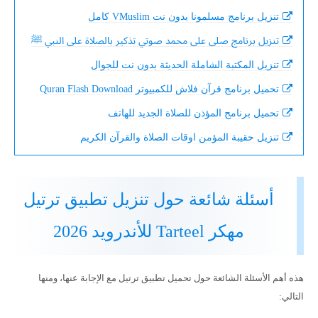
تنزيل برنامج مسلمونا بدون نت VMuslim كامل
تنزيل برنامج صلى على محمد صوتي تذكير بالصلاة على النبي ﷺ
تنزيل المكتبة الشاملة الحديثة بدون نت للجوال
تحميل برنامج قرآن فلاش للكمبيوتر Quran Flash Download
تحميل برنامج المؤذن للصلاة الجديد للهاتف
تنزيل حقيبة المؤمن اوقات الصلاة والقرآن الكريم
أسئلة شائعة حول تنزيل تطبيق ترتيل
مهكر Tarteel للأندرويد 2026
هذه أهم الأسئلة الشائعة حول تحميل تطبيق ترتيل مع الإجابة عنها، ومنها
التالي: