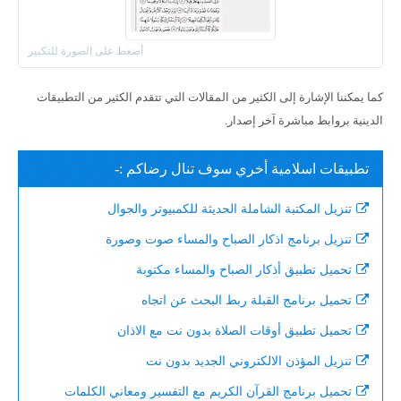
كما يمكننا الإشارة إلى الكثير من المقالات التي تتقدم الكثير من التطبيقات
الدينية بروابط مباشرة آخر إصدار.
تطبيقات اسلامية أخري سوف تنال رضاكم :-
تنزيل المكتبة الشاملة الحديثة للكمبيوتر والجوال
تنزيل برنامج اذكار الصباح والمساء صوت وصورة
تحميل تطبيق أذكار الصباح والمساء مكتوبة
تحميل برنامج القبلة ربط البحث عن اتجاه
تحميل تطبيق أوقات الصلاة بدون نت مع الاذان
تنزيل المؤذن الالكتروني الجديد بدون نت
تحميل برنامج القرآن الكريم مع التفسير ومعاني الكلمات