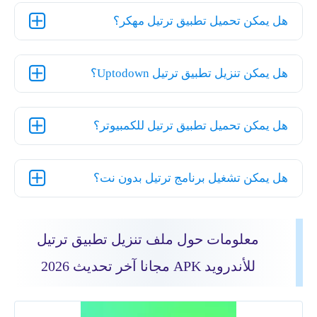
هل يمكن تحميل تطبيق ترتيل مهكر؟
هل يمكن تنزيل تطبيق ترتيل Uptodown؟
هل يمكن تحميل تطبيق ترتيل للكمبيوتر؟
هل يمكن تشغيل برنامج ترتيل بدون نت؟
معلومات حول ملف تنزيل تطبيق ترتيل
للأندرويد APK مجانا آخر تحديث 2026