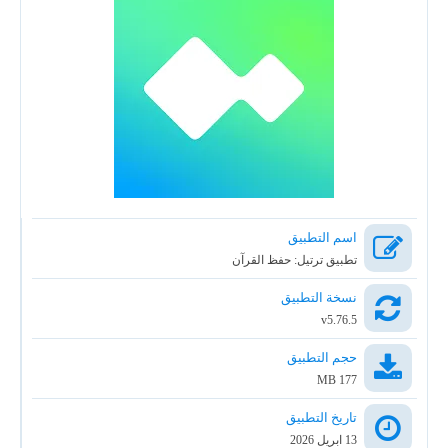
اسم التطبيق
تطبيق ترتيل: حفظ القرآن
نسخة التطبيق
v5.76.5
حجم التطبيق
177 MB
تاريخ التطبيق
13 ابريل 2026