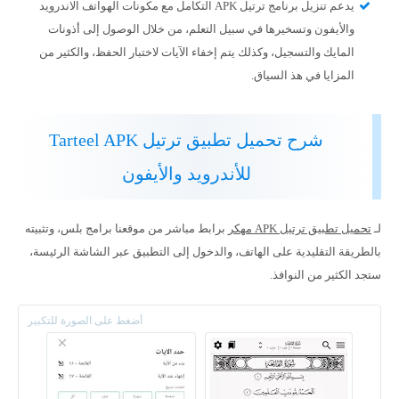
يدعم تنزيل برنامج ترتيل APK التكامل مع مكونات الهواتف الاندرويد
والأيفون وتسخيرها في سبيل التعلم، من خلال الوصول إلى أذونات
المايك والتسجيل، وكذلك يتم إخفاء الآيات لاختبار الحفظ، والكثير من
المزايا في هذ السياق.
شرح تحميل تطبيق ترتيل Tarteel APK
للأندرويد والأيفون
لـ
تحميل تطبيق ترتيل APK مهكر
برابط مباشر من موقعنا برامج بلس، وتثبيته
بالطريقة التقليدية على الهاتف، والدخول إلى التطبيق عبر الشاشة الرئيسة،
ستجد الكثير من النوافذ.