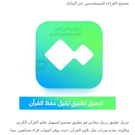
تصحيح القراءة للمستخدمين عبر المايك.
تنزيل تطبيق ترتيل مجاني هو تطبيق مصمم لتسهيل تعلم القرآن الكريم
وتلاوته. يقدم ميزات مثل تلاوة القرآن، حيث يوفر أصوات قراء مختلفين، مما