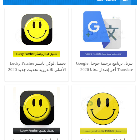
تنزيل برنامج ترجمة جوجل Google
تحميل لوكي باتشر Lucky Patcher
Translate أخر إصدار مجانا 2026
الأصلي للأندرويد تحديث جديد 2026