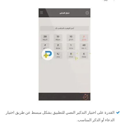
القدرة على اختيار التذكير النصي للتطبيق بشكل مبسط عن طريق اختيار
الدعاء أو الذكر المناسب.