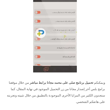
ويمكنكم
تحميل برنامج صلى على محمد مجانا برابط مباشر
من خلال موقعنا
برامج بلس آخر إصدار مجانا من زر التحميل الموجود في نهاية المقال، كما
ستجدون الكثير من المزايا الأخرى الموجودة بالتطبيق من خلال تثبيته وتجربته
على هاتفكم الشخصي.