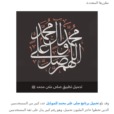
بطرزها المتعددة.
وقد بلغ
تحميل برنامج صلى على محمد للموبايل
عدد كبير من المستخدمين
الذين تخطوا حاجز المليون تحميل، وهو رقم كبير يدل على ثقة المستخدمين