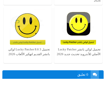
2026
تحميل لوكي باتشر Lucky Patcher
تحميل Lucky Patcher 8.6 3 لوكي
الأصلي للأندرويد تحديث جديد 2026
باتشر القديم لتهكير الألعاب 2026
0 تعليق