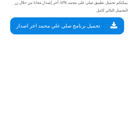
يمكنكم تحميل تطبيق صلى على محمد APK آخر إصدار مجانا من خلال زر
التحميل التالي كامل.
تحميل برنامج صلي علي محمد اخر اصدار