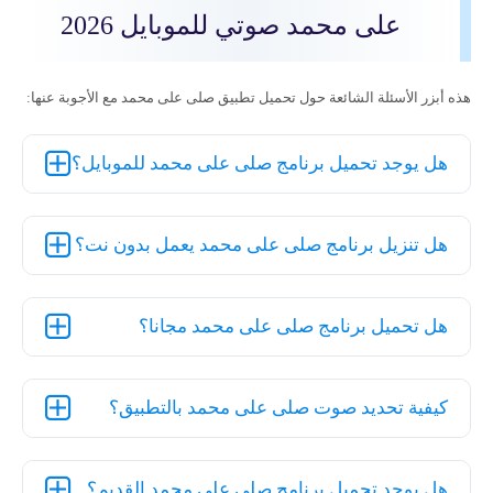
على محمد صوتي للموبايل 2026
هذه أبزر الأسئلة الشائعة حول تحميل تطبيق صلى على محمد مع الأجوبة عنها:
هل يوجد تحميل برنامج صلى على محمد للموبايل؟
هل تنزيل برنامج صلى على محمد يعمل بدون نت؟
هل تحميل برنامج صلى على محمد مجانا؟
كيفية تحديد صوت صلى على محمد بالتطبيق؟
هل يوجد تحميل برنامج صلي على محمد القديم؟