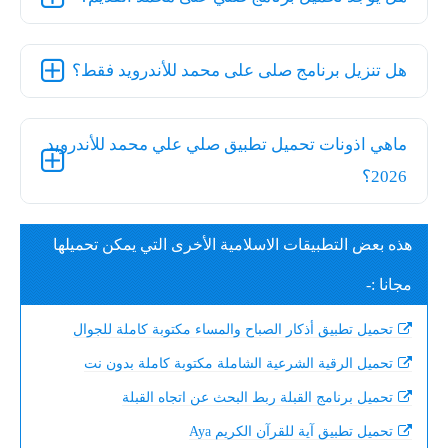
هل تنزيل برنامج صلى على محمد للأندرويد فقط؟
ماهي اذونات تحميل تطبيق صلي علي محمد للأندرويد
2026؟
هذه بعض التطبيقات الاسلامية الأخرى التي يمكن تحميلها
مجانا :-
تحميل تطبيق أذكار الصباح والمساء مكتوبة كاملة للجوال
تحميل الرقية الشرعية الشاملة مكتوبة كاملة بدون نت
تحميل برنامج القبلة ربط البحث عن اتجاه القبلة
تحميل تطبيق آية للقرآن الكريم Aya