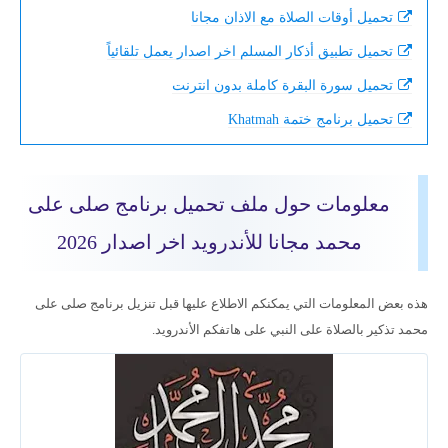
تحميل أوقات الصلاة مع الاذان مجانا
تحميل تطبيق أذكار المسلم اخر اصدار يعمل تلقائياً
تحميل سورة البقرة كاملة بدون انترنت
تحميل برنامج ختمة Khatmah
معلومات حول ملف تحميل برنامج صلى على
محمد مجانا للأندرويد اخر اصدار 2026
هذه بعض المعلومات التي يمكنكم الاطلاع عليها قبل تنزيل برنامج صلى على
محمد تذكير بالصلاة على النبي على هاتفكم الأندرويد.