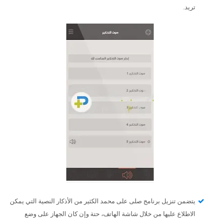
تريد.
يتضمن تنزيل برنامج صلى على محمد الكثير من الأذكار النصية التي يمكن
الاطلاع عليها من خلال شاشة الهاتف، حتة وإن كان الجهاز على وضع