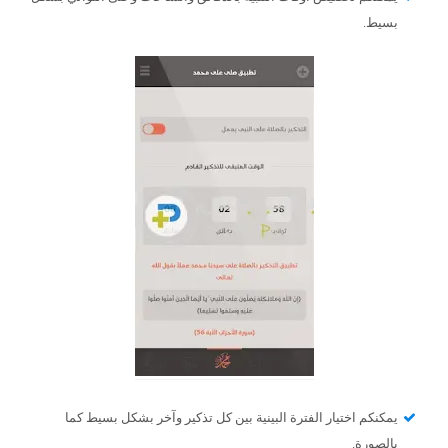
بسيط.
يمكنكم اختيار الفترة البينية بين كل تذكير وآخر بشكل بسيط كما
بالصورة.