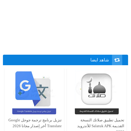
شاهد ايضا
تحميل تطبيق صلاتك النسخة
تنزيل برنامج ترجمة جوجل Google
القديمة Salatuk APK للأندرويد
Translate أخر إصدار مجانا 2026