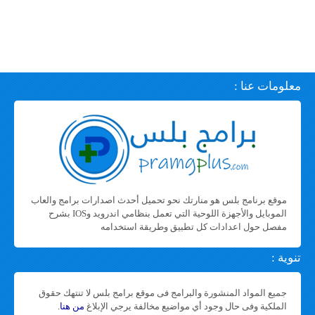
معلومات عنا :
موقع برنامج بلس هو منارتك نحو تحميل أحدث اصدارات برامج والعاب
الموبايل والأجهزة اللوحية التي تعمل بنظامي اندرويد وIOS بشرح
مفصل حول اعدادات كل تطبيق وطريقة استخدامه
تنوية :
جميع المواد المنشورة والبرامج فى موقع برامج بلس لا تنتهك حقوق
الملكية وفى حال وجود أي مواضيع مخالفة يرجي الإبلاغ
من هنا
.