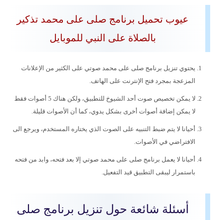
عيوب تحميل برنامج صلى على محمد تذكير
بالصلاة على النبي للموبايل
يحتوي تنزيل برنامج صلى على محمد صوتي على الكثير من الإعلانات
المزعجة بمجرد فتح الإنترنت على الهاتف.
لا يمكن تخصيص صوت أحد الشيوخ للتطبيق، ولكن هناك 5 أصوات فقط
لا يمكن إضافة أصوات أخرى بشكل يدوي، كما أن الأصوات قليلة.
أحيانا لا يتم ضبط التنبيه على الصوت الذي يختاره المستخدم، ويرجع الى
الافتراضي في الأصوات.
أحيانا لا يعمل برنامج صلى على محمد صوتي إلا بعد فتحه، وابد من فتحه
باستمرار ليبقى التطبيق قيد التفعيل.
أسئلة شائعة حول تنزيل برنامج صلى