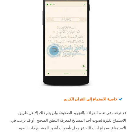
خاصية الاستماع إلى القرآن الكريم
قد ترغب في تعلم القراءة بالتجويد الصحيحة ولن يتم ذلك إلا عن طريق
الاستماع بكثرة لصوت أحد المشايخ لمعرفة النطق الصحيح، أو قد ترغب في
الاستمتاع بسماع آيات الله عز وجل بأصوات أشهر المشايخ ذات الصوت