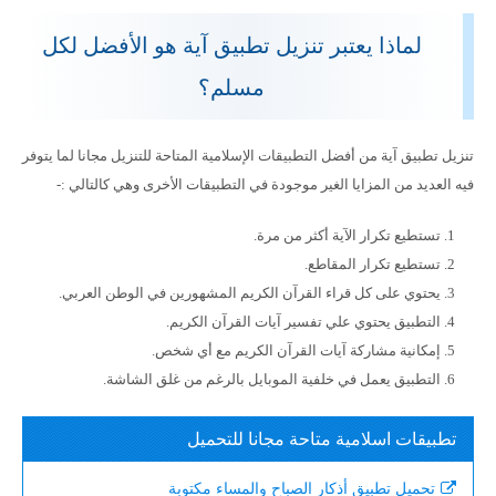
لماذا يعتبر تنزيل تطبيق آية هو الأفضل لكل
مسلم؟
تنزيل تطبيق آية من أفضل التطبيقات الإسلامية المتاحة للتنزيل مجانا لما يتوفر
فيه العديد من المزايا الغير موجودة في التطبيقات الأخرى وهي كالتالي :-
تستطيع تكرار الآية أكثر من مرة.
تستطيع تكرار المقاطع.
يحتوي على كل قراء القرآن الكريم المشهورين في الوطن العربي.
التطبيق يحتوي علي تفسير آيات القرآن الكريم.
إمكانية مشاركة آيات القرآن الكريم مع أي شخص.
التطبيق يعمل في خلفية الموبايل بالرغم من غلق الشاشة.
تطبيقات اسلامية متاحة مجانا للتحميل
تحميل تطبيق أذكار الصباح والمساء مكتوبة