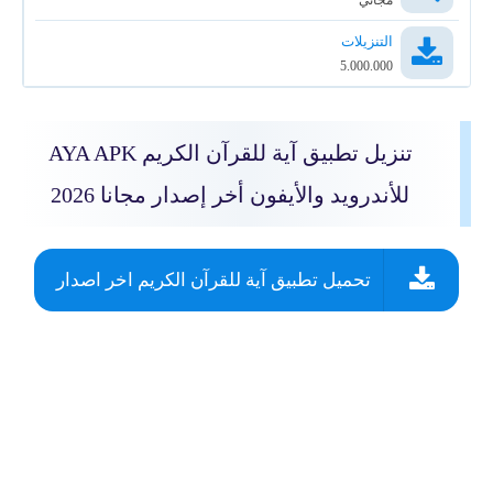
مجاني
التنزيلات
5.000.000
تنزيل تطبيق آية للقرآن الكريم AYA APK
للأندرويد والأيفون أخر إصدار مجانا 2026
تحميل تطبيق آية للقرآن الكريم اخر اصدار