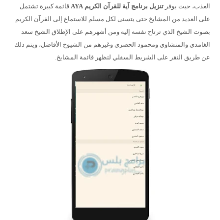
العذب، حيث يوفر
تنزيل برنامج آية للقرآن الكريم
AYA
قائمة كبيرة تشتمل
على العديد من المشايخ حتى يتسنى لكل مسلم للاستماع إلى القرآن الكريم
بصوت الشيخ الذي ترتاح نفسه إليه ومن أشهرهم على الإطلاق الشيخ سعد
الغامدي والمنشاوي ومحمود الحصري وغيرهم من الشيوخ الأفاضل، ويتم ذلك
عن طريق النقر على الشريط السفلي لتظهر قائمة المشايخ.