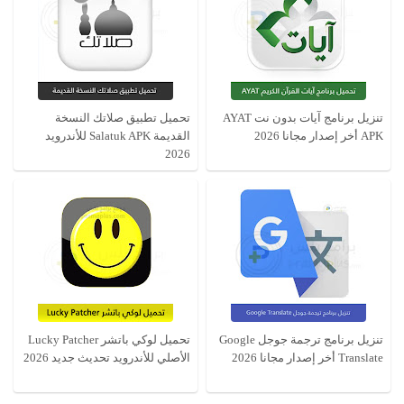
تنزيل برنامج آيات بدون نت AYAT
تحميل تطبيق صلاتك النسخة
APK أخر إصدار مجانا 2026
القديمة Salatuk APK للأندرويد
2026
تنزيل برنامج ترجمة جوجل Google
تحميل لوكي باتشر Lucky Patcher
Translate أخر إصدار مجانا 2026
الأصلي للأندرويد تحديث جديد 2026