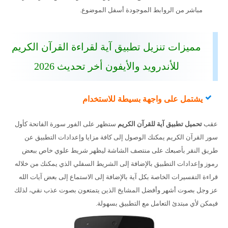
مباشر من الروابط الموجودة أسفل الموضوع.
مميزات تنزيل تطبيق آية لقراءة القرآن الكريم
للأندرويد والأيفون أخر تحديث 2026
يشتمل على واجهة بسيطة للاستخدام
عقب
تحميل تطبيق آية للقرآن الكريم
ستظهر على الفور سورة الفاتحة كأول
سور القرآن الكريم يمكنك الوصول إلى كافة مزايا وإعدادات التطبيق عن
طريق النقر بأصبعك على منتصف الشاشة ليظهر شريط علوي خاص ببعض
رموز وإعدادات التطبيق بالإضافة إلى الشريط السفلي الذي يمكنك من خلاله
قراءة التفسيرات الخاصة بكل آية بالإضافة إلى الاستماع إلى بعض آيات الله
عز وجل بصوت أشهر وأفضل المشايخ الذين يتمتعون بصوت عذب نقي، لذلك
فيمكن لأي مبتدئ التعامل مع التطبيق بسهولة.