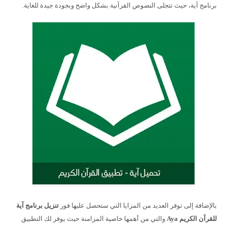
برنامج آية، حيث تتجلى النصوص القرآنية بشكل واضح وبجودة جيدة للغاية.
بالإضافة إلى توفر العديد من المزايا التي ستحصل عليها فور
تنزيل
برنامج آية
للقرآن الكريم
Aya
والتي من أهمها خاصية المزامنة حيث يوفر لك التطبيق