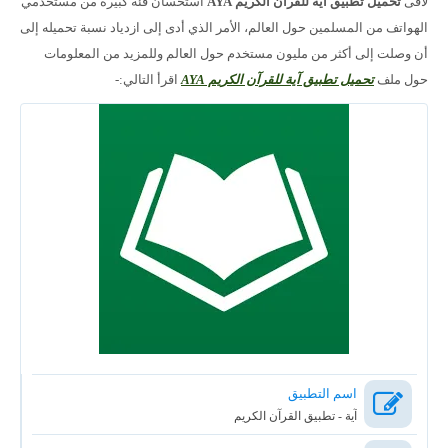
لاقى
تحميل تطبيق آية للقرآن الكريم AYA
استحسان فئة كبيرة من مستخدمي
الهواتف من المسلمين حول العالم، الأمر الذي أدى إلى ازدياد نسبة تحميله إلى
أن وصلت إلى أكثر من مليون مستخدم حول العالم وللمزيد من المعلومات
حول ملف
تحميل تطبيق آية للقرآن الكريم AYA
اقرأ التالي:-
اسم التطبيق
آية - تطبيق القرآن الكريم