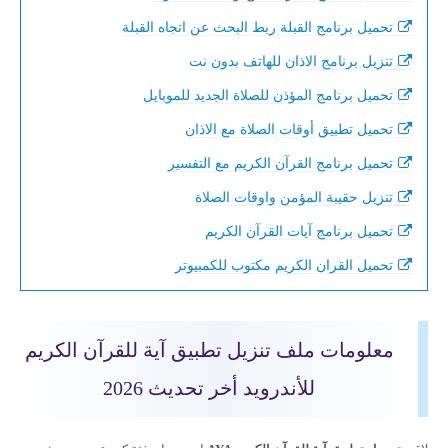
تحميل برنامج القبلة ربط البحث عن اتجاه القبلة
تنزيل برنامج الاذان للهاتف بدون نت
تحميل برنامج المؤذن للصلاة الجديد للموبايل
تحميل تطبيق أوقات الصلاة مع الاذان
تحميل برنامج القرآن الكريم مع التفسير
تنزيل حقيبة المؤمن واوقات الصلاة
تحميل برنامج آيات القرآن الكريم
تحميل القران الكريم مكتوب للكمبيوتر
معلومات ملف تنزيل تطبيق آية للقرآن الكريم
للأندرويد أخر تحديث 2026