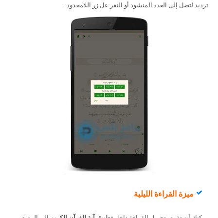
ترديد لتصل إلى العدد المنشود أو النقر عل زر اللامحدود.
ميزة القراءة الليلية
يمكنك أن تقوم بتحويل القراءة داخل
تطبيق آية للقرآن الكريم
إلى الوضع