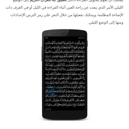
الليلي الأمر الذي يبعث عن راحة العين أثناء القراءة في الليل أو في الغرف ذات
الإضاءة المظلمة، ويمكنك تفعيلها من خلال النقر على رمز الترس الإعدادات
ومنها إلى الوضع الليلي.