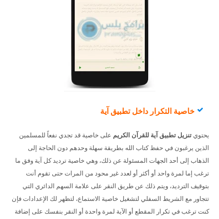
خاصية التكرار داخل تطبيق آية
يحتوي
تنزيل تطبيق آية للقرآن الكريم
على خاصية قد تجدي نفعاً للمسلمين
الذين يرغبون في حفظ كتاب الله بطريقة سهلة وحدهم دون الحاجة إلى
الذهاب إلى أحد الجهات المسئولة عن ذلك، وهي خاصية ترديد كل آية وفق ما
ترغب إما لمرة واحد أو أكثر أو لعدد غير محود من المرات حتى تقوم أنت
بتوقيف الترديد، ويتم ذلك عن طريق النقر على علامة السهم الدائري التي
تتجاور مع الشريط السفلي لتشغيل خاصية الاستماع، لتظهر لك الإعدادات فإن
كنت ترغب في تكرار المقطع أو الآية لمرة واحدة أو النقر بنفسك على إضافة