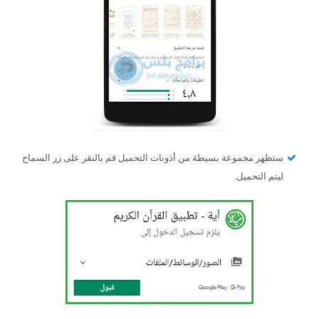
ستظهر مجموعة بسيطة من أذونات التحميل قم بالنقر على زر السماح
ليتم التحميل.