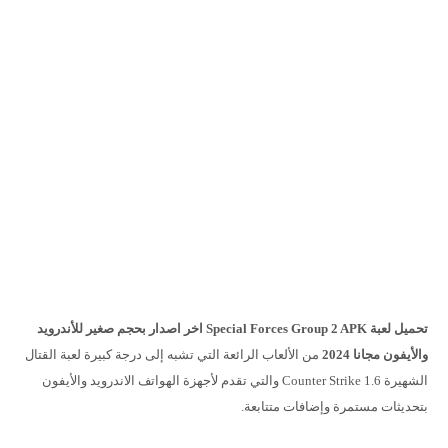
تحميل لعبة Special Forces Group 2 APK اخر اصدار بحجم صغير للأندرويد
والأيفون مجانا 2024
من الألعاب الرائعة التي تشبه إلى درجة كبيرة لعبة القتال
الشهيرة Counter Strike 1.6 والتي تقدم لأجهزة الهواتف الاندرويد والأيفون
بتحديثات مستمرة وإضافات متتابعة.