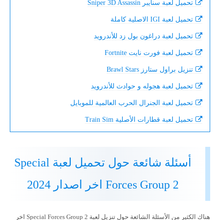
تحميل لعبة سنايبر Sniper 3D Assassin
تحميل لعبة IGI الاصلية كاملة
تحميل لعبة دراغون بول زد للأندرويد
تحميل لعبة فورت نايت Fortnite
تنزيل براول ستارز Brawl Stars
تحميل لعبة هجوله و حوادث للأندرويد
تحميل لعبة الجنرال الحرب العالمية للموبايل
تحميل لعبة قطارات الأصلية Train Sim
أسئلة شائعة حول تحميل لعبة Special
Forces Group 2 اخر اصدار 2024
هناك الكثير من الأسئلة الشائعة حول تنزيل لعبة Special Forces Group 2 اخر