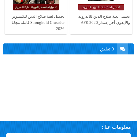
تحميل لعبة صلاح الدين للأندرويد
تحميل لعبة صلاح الدين للكمبيوتر
والأيفون أخر إصدار APK 2026
Stronghold Crusader كاملة مجانا
2026
0 تعليق
معلومات عنا :