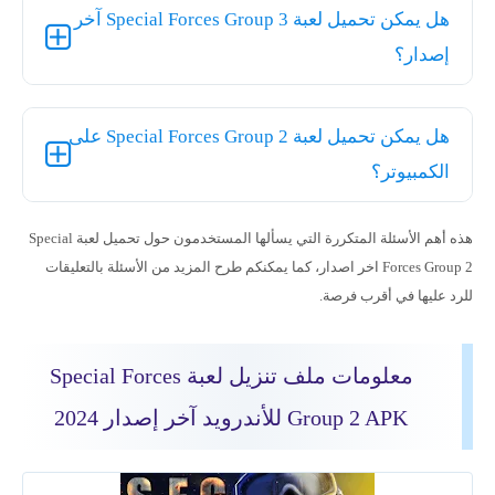
هل يمكن تحميل لعبة Special Forces Group 3 آخر
إصدار؟
هل يمكن تحميل لعبة Special Forces Group 2 على
الكمبيوتر؟
هذه أهم الأسئلة المتكررة التي يسألها المستخدمون حول تحميل لعبة Special
Forces Group 2 اخر اصدار، كما يمكنكم طرح المزيد من الأسئلة بالتعليقات
للرد عليها في أقرب فرصة.
معلومات ملف تنزيل لعبة Special Forces
Group 2 APK للأندرويد آخر إصدار 2024