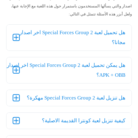
اصدار والتي يسألها المستخدمون باستمرار حول هذه اللعبة مع الإجابة عنها،
ولعل أبزر هذه الأسئلة تتمثل في التالي:
هل تحميل لعبة Special Forces Group 2 اخر اصدار
مجانا؟
هل يمكن تحميل لعبة Special Forces Group 2 اخر اصدار
APK + OBB؟
هل تنزيل لعبة Special Forces Group 2 مهكرة؟
كيفية تنزيل لعبة كونترا القديمة الاصلية؟