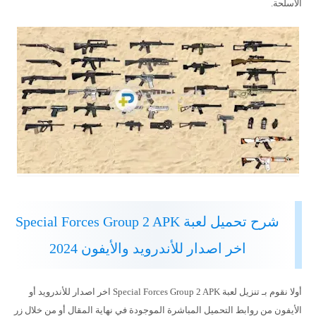
الأسلحة.
شرح تحميل لعبة Special Forces Group 2 APK
اخر اصدار للأندرويد والأيفون 2024
أولا نقوم بـ تنزيل لعبة Special Forces Group 2 APK اخر اصدار للأندرويد أو
الأيفون من روابط التحميل المباشرة الموجودة في نهاية المقال أو من خلال زر