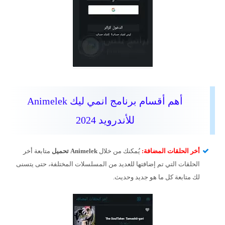
أهم أقسام برنامج انمي ليك Animelek
للأندرويد 2024
أخر الحلقات المضافة:
يُمكنك من خلال
Animelek تحميل
متابعة أخر
الحلقات التي تم إضافتها للعديد من المسلسلات المختلفة، حتى يتسنى
لك متابعة كل ما هو جديد وحديث.