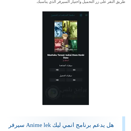
طريق النقر على زر التحميل واختيار السيرفر الذي يناسبك.
هل يدعم برنامج انمي ليك Anime lek سيرفر