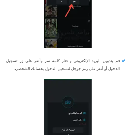
قم بتدوين البريد الإلكتروني واختار كلمة سر وأنقر على زر تسجيل
الدخول أو أنقر على رمز جوجل لتسجيل الدخول بحسابك الشخصي.