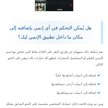
هل يُمكن التحكم في أي إنمي بإضافته إلى
مكان ما داخل تطبيق الإنمي ليك؟
نعم يُمكنك ذلك بسهولة عن طريق النقر على الثلاثة نقاط التي تتجاور مع اسم
الإنمي الفيلم أو المسلسل المتحرك، ليظهر لك خيارات ثلاث وهي على النحو
التالي:
إضافة إلى أنميات أشاهدها حالياً.
إضافة إلى أنميات أرغب بمشاهدتها.
إضافة إلى أنميات تم مشاهدتها.
ومن ثم يوجد قائمة داخل حسابك الشخصي مقسمة على النحو السابق بشكل