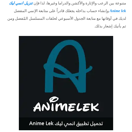
متنوعة بين الرعب والإثارة والأكشن والدراما وغيرها، لذا فإن
تنزيل انمي ليك
Anime lek
وإنشاء حساب بداخله يجعلك قادراً على متابعة الإنمي المفضل
لديك في أوقاتها مع متابعة الجدول الأسبوعي لحلقات المسلسل المُفضل ومن
ثم يأتيك إشعار بذلك.