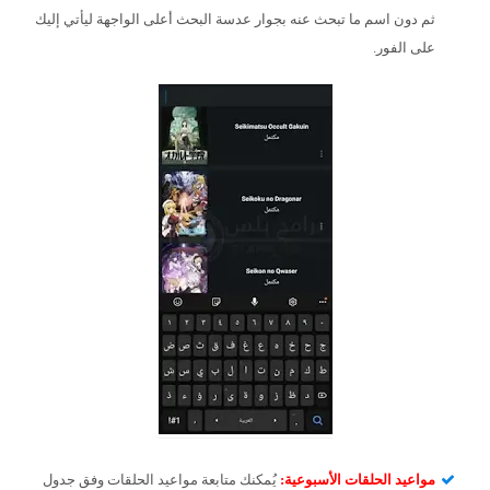
ثم دون اسم ما تبحث عنه بجوار عدسة البحث أعلى الواجهة ليأتي إليك
على الفور.
مواعيد الحلقات الأسبوعية:
يُمكنك متابعة مواعيد الحلقات وفق جدول