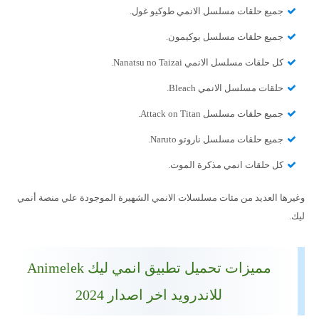
جميع حلقات مسلسل الانمي طوكيو غول.
جميع حلقات مسلسل بوكيمون.
كل حلقات مسلسل الانمي Nanatsu no Taizai.
حلقات مسلسل الانمي Bleach.
جميع حلقات مسلسل Attack on Titan.
جميع حلقات مسلسل ناروتو Naruto.
كل حلقات انمي مذكرة الموت.
وغيرها العديد من مئات مسلسلات الانمي الشهيرة الموجودة علي منصة أنمي
ليك.
مميزات تحميل تطبيق انمي ليك Animelek
للاندرويد اخر اصدار 2024