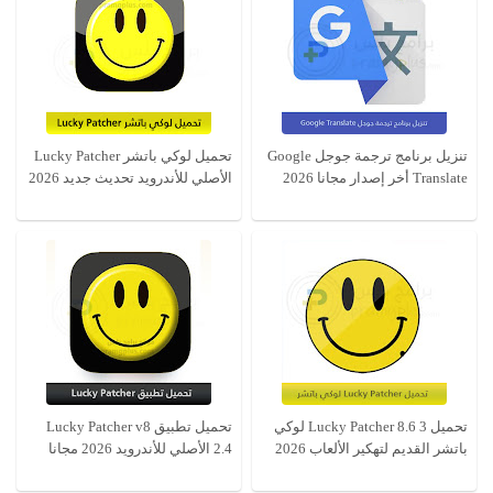
تنزيل برنامج ترجمة جوجل Google
تحميل لوكي باتشر Lucky Patcher
Translate أخر إصدار مجانا 2026
الأصلي للأندرويد تحديث جديد 2026
تحميل Lucky Patcher 8.6 3 لوكي
تحميل تطبيق Lucky Patcher v8
باتشر القديم لتهكير الألعاب 2026
2.4 الأصلي للأندرويد 2026 مجانا