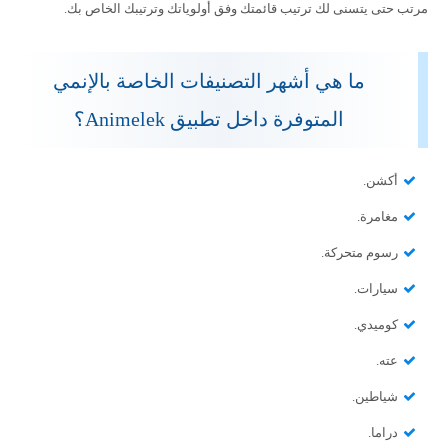
مرتب حتى يتسنى لك ترتيب قائمتك وفق أولوياتك وترتيبك الخاص بك.
ما هي أشهر التصنيفات الخاصة بالإنمي
المتوفرة داخل تطبيق Animelek؟
أكشن.
مغامرة.
رسوم متحركة.
سيارات.
كوميدي.
عته.
شياطين.
دراما.