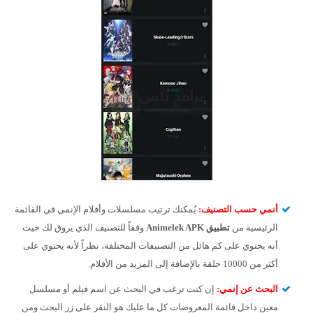
أنمي حسب التصنيف:
يُمكنك ترتيب مسلسلات وأفلام الإنمي في القائمة
الرئيسية من
تطبيق
Animelek APK
وفقاً للتصنيف الذي يروق لك حيث
أنه يحتوي على كم هائل من التصنيفات المختلفة، نظراً لأنه يحتوي على
أكثر من 10000 حلقة بالإضافة إلى المزيد من الأفلام.
البحث عن إنمي:
إن كنت ترغب في البحث عن اسم فيلم أو مسلسل
معين داخل قائمة المعروضات كل ما عليك هو النقر على زر البحث ومن