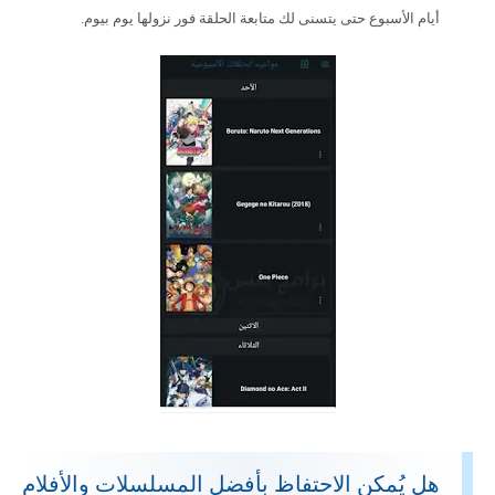
أيام الأسبوع حتى يتسنى لك متابعة الحلقة فور نزولها يوم بيوم.
هل يُمكن الاحتفاظ بأفضل المسلسلات والأفلام