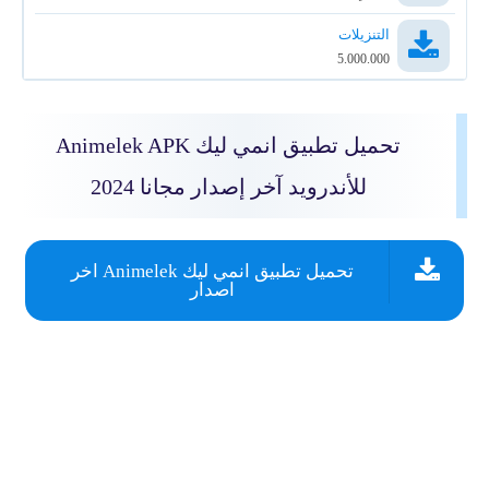
التنزيلات
5.000.000
تحميل تطبيق انمي ليك Animelek APK
للأندرويد آخر إصدار مجانا 2024
تحميل تطبيق انمي ليك Animelek اخر
اصدار