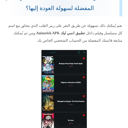
المفضلة لسهولة العودة إليها؟
نعم يُمكنك ذلك بسهولة عن طريق النقر على رمز القلب الذي يتجاور مع اسم
كل مسلسل وفيلم داخل
تطبيق انمي ليك
Animelek APK
ومن ثم يُمكنك
متابعة قائمتك المفضلة من الحساب الشخصي الخاص بك.