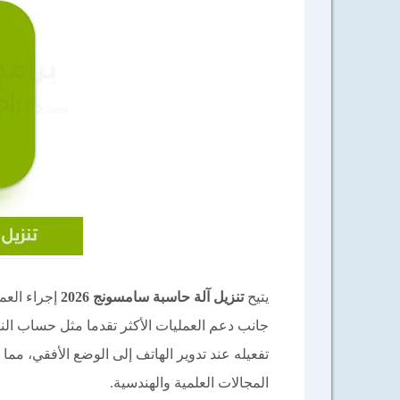
يتيح
تنزيل آلة حاسبة سامسونج 2026
إجراء العم
جانب دعم العمليات الأكثر تقدما مثل حساب ال
تفعيله عند تدوير الهاتف إلى الوضع الأفقي، مم
المجالات العلمية والهندسية.