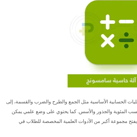
ليات الحسابية الأساسية مثل الجمع والطرح والضرب والقسمة، إلى
نسب المئوية والجذور والأسس. كما يحتوي على وضع علمي يمكن
ا يفتح مجموعة أكبر من الأدوات العلمية المخصصة للطلاب في