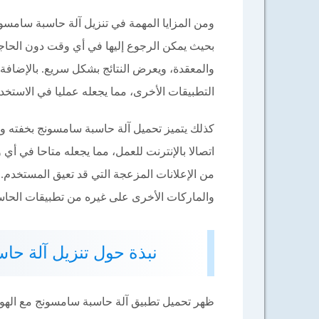
ومن المزايا المهمة في تنزيل آلة حاسبة سامسون
بحيث يمكن الرجوع إليها في أي وقت دون الحاج
والمعقدة، ويعرض النتائج بشكل سريع. بالإضافة إ
التطبيقات الأخرى، مما يجعله عمليا في الاستخدا
كذلك يتميز تحميل آلة حاسبة سامسونج بخفته و
اتصالا بالإنترنت للعمل، مما يجعله متاحا في أ
من الإعلانات المزعجة التي قد تعيق المستخدم
والماركات الأخرى على غيره من تطبيقات الحاس
نبذة حول تنزيل آلة حاسبة سامسونج 26
ظهر تحميل تطبيق آلة حاسبة سامسونج مع الهواتف