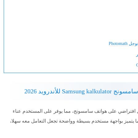
Photom
Sam للأندرويد 2026
ل افتراضي على هواتف سامسونج، مما يوفر على المستخدم عناء
ا يتميز بواجهة مستخدم بسيطة وواضحة تجعل التعامل معه سهلا،