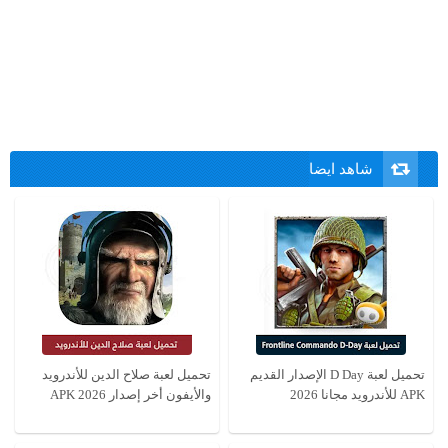
شاهد ايضا
تحميل لعبة D Day الإصدار القديم
تحميل لعبة صلاح الدين للأندرويد
APK للأندرويد مجانا 2026
والأيفون أخر إصدار APK 2026