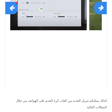
كذلك يمكنكم تنزيل العديد من العاب كرة القدم على الهواتف من خلال
المقالات التالية.