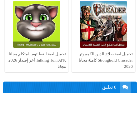
تحميل لعبة صلاح الدين للكمبيوتر
تحميل لعبة القط توم المتكلم مجانا
Stronghold Crusader كاملة مجانا
Talking Tom APK أخر إصدار 2026
2026
مجانا
0 تعليق