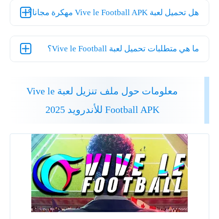
هل تحميل لعبة Vive le Football APK مهكرة مجانا؟
ما هي متطلبات تحميل لعبة Vive le Football؟
معلومات حول ملف تنزيل لعبة Vive le
Football APK للأندرويد 2025