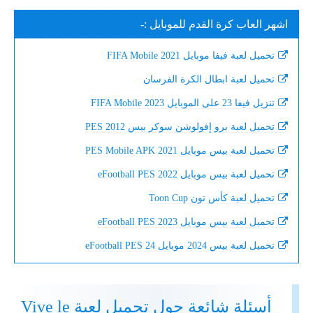
اشهر العاب كرة القدم للموبايل :-
تحميل لعبة فيفا موبايل 2021 FIFA Mobile
تحميل لعبة ابطال الكرة الفرسان
تنزيل فيفا 23 على الموبايل FIFA Mobile 2023
تحميل لعبة برو إفولوشن سوكر بيس PES 2012
تحميل لعبة بيس موبايل 2021 PES Mobile APK
تحميل لعبة بيس موبايل eFootball PES 2022
تحميل لعبة كأس تون Toon Cup
تحميل لعبة بيس موبايل eFootball PES 2023
تحميل لعبة بيس 2024 موبايل eFootball PES 24
أسئلة شائعة حول تحميل لعبة Vive le