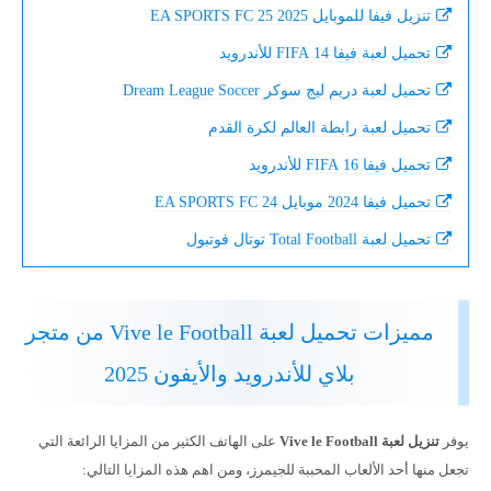
تنزيل فيفا للموبايل 2025 EA SPORTS FC 25
تحميل لعبة فيفا 14 FIFA للأندرويد
تحميل لعبة دريم ليج سوكر Dream League Soccer
تحميل لعبة رابطة العالم لكرة القدم
تحميل فيفا 16 FIFA للأندرويد
تحميل فيفا 2024 موبايل EA SPORTS FC 24
تحميل لعبة Total Football توتال فوتبول
مميزات تحميل لعبة Vive le Football من متجر
بلاي للأندرويد والأيفون 2025
يوفر
تنزيل لعبة Vive le Football
على الهاتف الكثير من المزايا الرائعة التي
تجعل منها أحد الألعاب المحببة للجيمرز، ومن اهم هذه المزايا التالي: