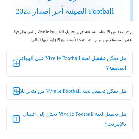
Football الصينية أخر إصدار 2025
يوجد عدد من الأسئلة الشائعة حول تحميل Vive le Football والتي يطرحها
بعض المستخدمين، ومن أهم هذه الأسئلة مع الإجابة عنها التالي:
هل يمكن تشغيل لعبة Vive le Football على الهواتف
الضعيفة؟
هل يمكن تحميل لعبة Vive le Football من متجر بلاي؟
هل تحميل لعبة Vive le Football تحتاج إلى اتصال
بالإنترنت؟