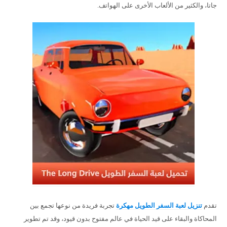
جاتا، والكثير من الألعاب الأخرى على الهواتف.
تقدم
تنزيل لعبة السفر الطويل مهكرة
تجربة فريدة من نوعها تجمع بين
المحاكاة والبقاء على قيد الحياة في عالم مفتوح بدون قيود، وقد تم تطوير