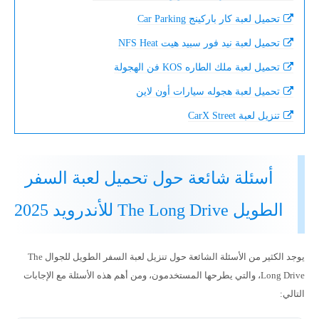
تحميل لعبة كار باركينج Car Parking
تحميل لعبة نيد فور سبيد هيت NFS Heat
تحميل لعبة ملك الطاره KOS فن الهجولة
تحميل لعبة هجوله سيارات أون لاين
تنزيل لعبة CarX Street
أسئلة شائعة حول تحميل لعبة السفر
الطويل The Long Drive للأندرويد 2025
يوجد الكثير من الأسئلة الشائعة حول تنزيل لعبة السفر الطويل للجوال The
Long Drive، والتي يطرحها المستخدمون، ومن أهم هذه الأسئلة مع الإجابات
التالي: