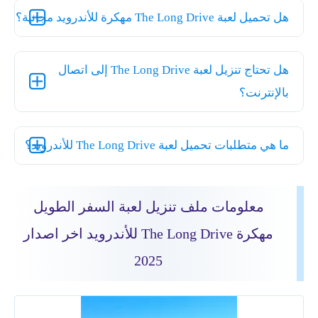
هل تحميل لعبة The Long Drive مهكرة للأندرويد مجانية؟
هل تحتاج تنزيل لعبة The Long Drive إلى اتصال
بالإنترنت؟
ما هي متطلبات تحميل لعبة The Long Drive للأندرويد؟
معلومات ملف تنزيل لعبة السفر الطويل
مهكرة The Long Drive للأندرويد اخر اصدار
2025