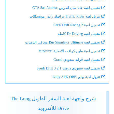
تحميل لعبة جاتا سان اندرس GTA San Andreas
تنزيل لعبة Traffic Rider ترافيك رايدر موتسكلات
تحميل لعبة CarX Drift Racing 2
تحميل لعبة Dr Driving كاملة
تحميل لعبة Bus Simulator Ultimate محاكي الباصات
تحميل لعبة ماين كرافت الأصلية Minecraft
تحميل لعبة قراند سعودي Grand
تحميل لعبة سعودي درفت 1 2 3 Saudi Drift
تنزيل لعبة بولي Bully APK OBB
شرح واجهة لعبة السفر الطويل The Long
Drive للأندرويد