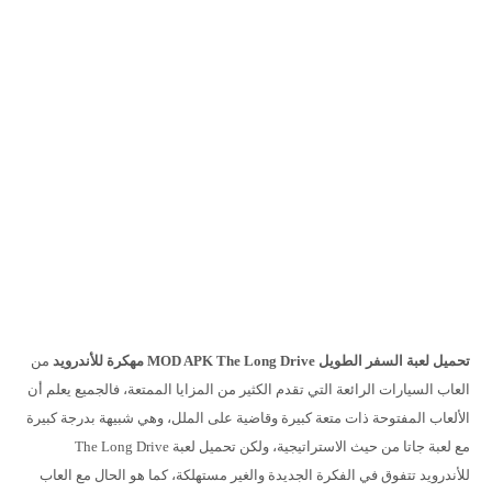
تحميل لعبة السفر الطويل MOD APK The Long Drive مهكرة للأندرويد
من
العاب السيارات الرائعة التي تقدم الكثير من المزايا الممتعة، فالجميع يعلم أن
الألعاب المفتوحة ذات متعة كبيرة وقاضية على الملل، وهي شبيهة بدرجة كبيرة
مع لعبة جاتا من حيث الاستراتيجية، ولكن تحميل لعبة The Long Drive
للأندرويد تتفوق في الفكرة الجديدة والغير مستهلكة، كما هو الحال مع العاب