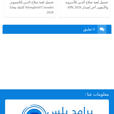
تحميل لعبة صلاح الدين للأندرويد
تحميل لعبة صلاح الدين للكمبيوتر
والأيفون أخر إصدار APK 2026
Stronghold Crusader كاملة مجانا
2026
0 تعليق
معلومات عنا :