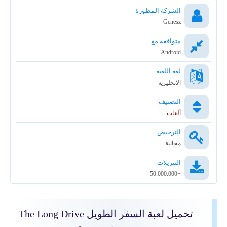
الشركة المطورة
Genesz
متوافقة مع
Android
لغة اللعبة
الانجليزية
التصنيف
ألعاب
الترخيص
مجانية
التنزيلات
+50.000.000
تحميل لعبة السفر الطويل The Long Drive