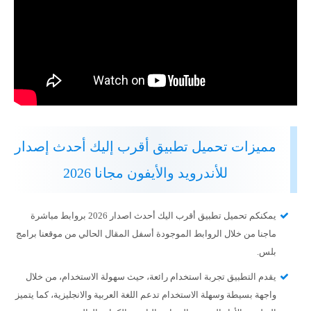
مميزات تحميل تطبيق أقرب إليك أحدث إصدار
للأندرويد والأيفون مجانا 2026
يمكنكم تحميل تطبيق أقرب اليك أحدث اصدار 2026 بروابط مباشرة
ماجنا من خلال الروابط الموجودة أسفل المقال الحالي من موقعنا برامج
بلس.
يقدم التطبيق تجربة استخدام رائعة، حيث سهولة الاستخدام، من خلال
واجهة بسيطة وسهلة الاستخدام تدعم اللغة العربية والانجليزية، كما يتميز