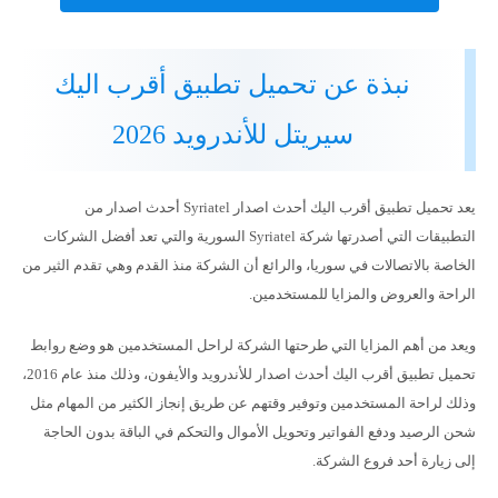
نبذة عن تحميل تطبيق أقرب اليك
سيريتل للأندرويد 2026
يعد تحميل تطبيق أقرب اليك أحدث اصدار Syriatel أحدث اصدار من
التطبيقات التي أصدرتها شركة Syriatel السورية والتي تعد أفضل الشركات
الخاصة بالاتصالات في سوريا، والرائع أن الشركة منذ القدم وهي تقدم الثير من
الراحة والعروض والمزايا للمستخدمين.
ويعد من أهم المزايا التي طرحتها الشركة لراحل المستخدمين هو وضع روابط
تحميل تطبيق أقرب اليك أحدث اصدار للأندرويد والأيفون، وذلك منذ عام 2016،
وذلك لراحة المستخدمين وتوفير وقتهم عن طريق إنجاز الكثير من المهام مثل
شحن الرصيد ودفع الفواتير وتحويل الأموال والتحكم في الباقة بدون الحاجة
إلى زيارة أحد فروع الشركة.