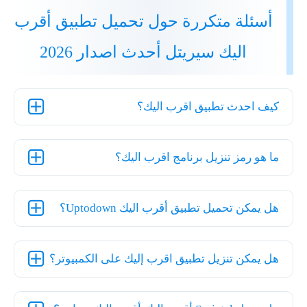
أسئلة متكررة حول تحميل تطبيق أقرب
اليك سيريتل أحدث اصدار 2026
كيف احدث تطبيق اقرب اليك؟
ما هو رمز تنزيل برنامج اقرب اليك؟
هل يمكن تحميل تطبيق أقرب اليك Uptodown؟
هل يمكن تنزيل تطبيق اقرب إليك على الكمبيوتر؟