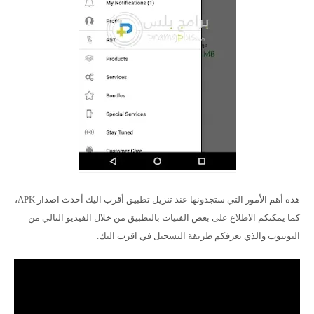
هذه أهم الأمور التي ستجدونها عند تنزيل تطبيق أقرب اليك أحدث اصدار APK،
كما يمكنكم الاطلاع على بعض الفنيات بالتطبيق من خلال الفيديو التالي من
اليوتيوب والذي يعرفكم طريقة التسجيل في اقرب اليك.