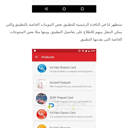
ستظهر لنا في النافذة الرئيسية للتطبيق بعض التبويبات الخاصة بالتطبيق والتي
يمكن التنقل بينهم للاطلاع على تفاصيل التطبيق، ومنها مثلا بعض المنتوجات
الخاصة التي يقدمها التطبيق.