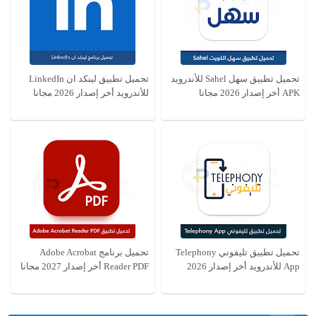
تحميل تطبيق سهل Sahel للأندرويد
APK أخر إصدار 2026 مجانا
للأندرويد أخر إصدار 2026 مجانا
تحميل تطبيق تليفوني Telephony
تحميل برنامج Adobe Acrobat
App للأندرويد أخر إصدار 2026
Reader PDF أخر إصدار 2027 مجانا