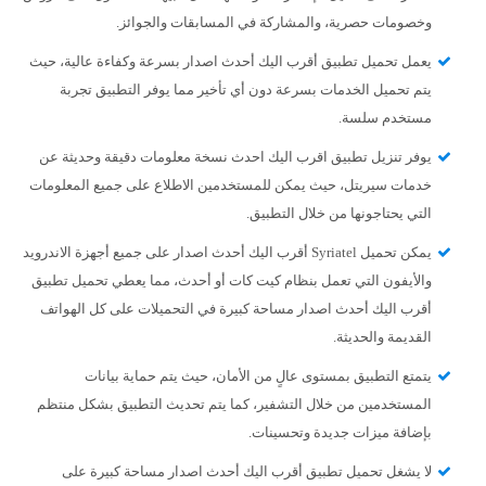
وخصومات حصرية، والمشاركة في المسابقات والجوائز.
يعمل تحميل تطبيق أقرب اليك أحدث اصدار بسرعة وكفاءة عالية، حيث
يتم تحميل الخدمات بسرعة دون أي تأخير مما يوفر التطبيق تجربة
مستخدم سلسة.
يوفر تنزيل تطبيق اقرب اليك احدث نسخة معلومات دقيقة وحديثة عن
خدمات سيريتل، حيث يمكن للمستخدمين الاطلاع على جميع المعلومات
التي يحتاجونها من خلال التطبيق.
يمكن تحميل Syriatel أقرب اليك أحدث اصدار على جميع أجهزة الاندرويد
والأيفون التي تعمل بنظام كيت كات أو أحدث، مما يعطي تحميل تطبيق
أقرب اليك أحدث اصدار مساحة كبيرة في التحميلات على كل الهواتف
القديمة والحديثة.
يتمتع التطبيق بمستوى عالٍ من الأمان، حيث يتم حماية بيانات
المستخدمين من خلال التشفير، كما يتم تحديث التطبيق بشكل منتظم
بإضافة ميزات جديدة وتحسينات.
لا يشغل تحميل تطبيق أقرب اليك أحدث اصدار مساحة كبيرة على