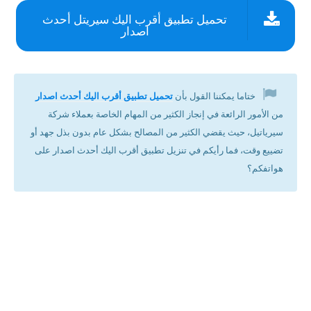
تحميل تطبيق أقرب اليك سيريتل أحدث
اصدار
ختاما يمكننا القول بأن
تحميل تطبيق أقرب اليك أحدث اصدار
من الأمور الرائعة في إنجاز الكثير من المهام الخاصة بعملاء شركة
سيرياتيل، حيث يقضي الكثير من المصالح بشكل عام بدون بذل جهد أو
تضييع وقت، فما رأيكم في تنزيل تطبيق أقرب اليك أحدث اصدار على
هواتفكم؟