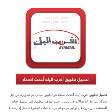
تحميل تطبيق أقرب إليك أحدث نسخة
هو تطبيق مجاني تم تطويره من قبل
شركة سيريتل للاتصالات في سوريا، حيث يهدف التطبيق إلى تسهيل حياة
المستخدمين من خلال توفير مجموعة من الخدمات المتنوعة، مثل إدارة خط