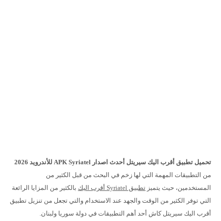
تحميل تطبيق أقرب اليك سيريتل أحدث اصدار APK Syriatel للأندرويد 2026
من التطبيقات المهمة التي لها زخم في البحث من قبل الكثير من
المستخدمين، حيث يتميز
تطبيق Syriatel أقرب اليك
بالكثير من المزايا الرائعة
التي توفر الكثير من الوقت والجهد عند الاستخدام والتي تجعل من تنزيل تطبيق
أقرب اليك سيريتل كاش أحد أهم التطبيقات في دولة سوريا ولبنان.