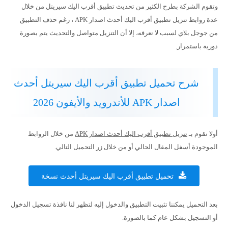
وتقوم الشركة بطرح الكثير من تحديث تطبيق أقرب اليك سيريتل من خلال
عدة روابط تنزيل تطبيق أقرب اليك أحدث اصدار APK ، رغم حذف التطبيق
من جوجل بلاي لسبب لا نعرفه، إلا أن التنزيل متواصل والتحديث يتم بصورة
دورية باستمرار.
شرح تحميل تطبيق أقرب اليك سيريتل أحدث
اصدار APK للأندرويد والأيفون 2026
أولا نقوم بـ
تنزيل تطبيق أقرب اليك أحدث اصدار APK
من خلال الروابط
الموجودة أسفل المقال الحالي أو من خلال زر التحميل التالي.
تحميل تطبيق أقرب اليك سيريتل أحدث نسخة
بعد التحميل يمكننا تثبيت التطبيق والدخول إليه لتظهر لنا نافذة تسجيل الدخول
أو التسجيل بشكل عام كما بالصورة.