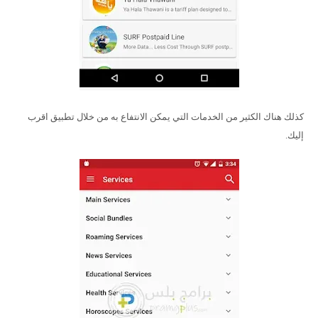
كذلك هناك الكثير من الخدمات التي يمكن الانتفاع به من خلال تطبيق اقرب
إليك.