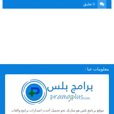
0 تعليق
معلومات عنا :
موقع برنامج بلس هو منارتك نحو تحميل أحدث اصدارات برامج والعاب