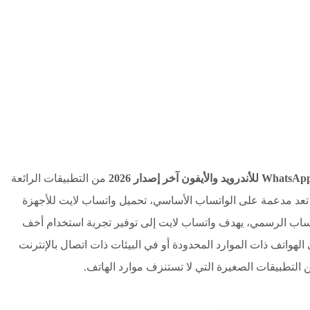
من التطبيقات الرائعة
م تعد مدعمة على الواتساب الأساسي، تحميل واتساب لايت للأجهزة
اب الرسمي، يهدف واتساب لايت إلى توفير تجربة استخدام أخف
لهواتف ذات الموارد المحدودة أو في البيئات ذات اتصال بالإنترنت
التطبيقات الصغيرة التي لا تستنزف موارد الهاتف.