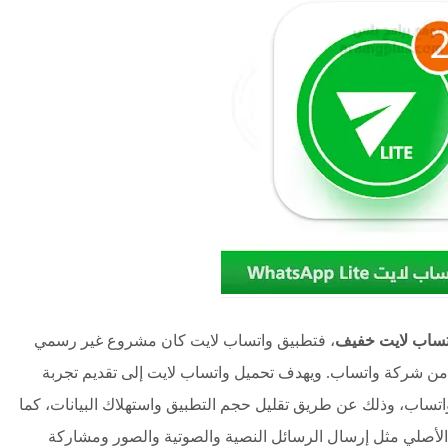
تساب لايت خفيف
، فتطبيق واتساب لايت كان مشروع غير رسمي
ن شركة واتساب. ويهدف تحميل واتساب لايت إلى تقديم تجربة
تساب، وذلك عن طريق تقليل حجم التطبيق واستهلاك البيانات، كما
لأصلي مثل إرسال الرسائل النصية والصوتية والصور ومشاركة