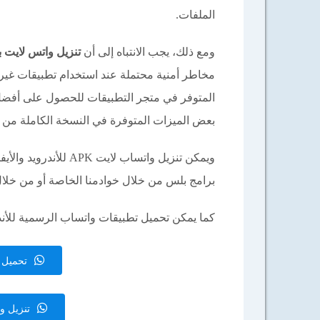
الملفات.
ومع ذلك، يجب الانتباه إلى أن
تنزيل واتس لايت 
مخاطر أمنية محتملة عند استخدام تطبيقات غير 
المتوفر في متجر التطبيقات للحصول على أفضل 
بعض الميزات المتوفرة في النسخة الكاملة من 
ويمكن تنزيل واتساب ل
برامج بلس من خلال خوادمنا الخاصة أو من خل
كما يمكن تحميل تطبيقات واتساب الرسمية للأندرو
تحميل واتسا
تنزيل واتس 