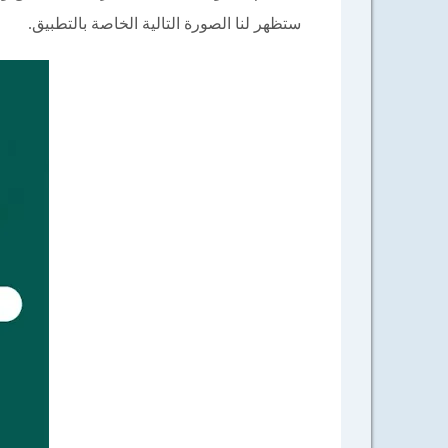
ستظهر لنا الصورة التالية الخاصة بالتطبيق.