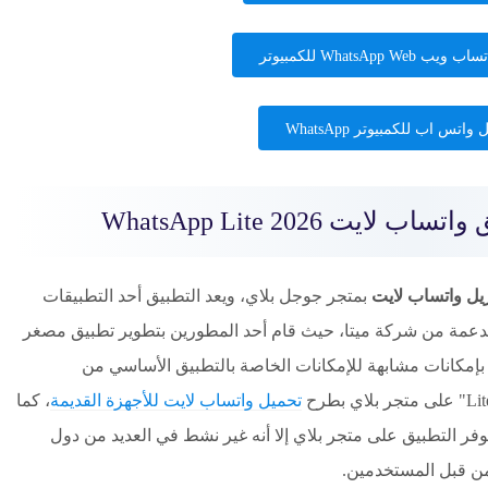
WhatsApp We للكمبيوتر
واتس اب للكمبيوتر WhatsApp
ايت WhatsApp Lite 2026
زيل واتساب لايت
بمتجر جوجل بلاي، ويعد التطبيق أحد التطبيقات
مدعمة من شركة ميتا، حيث قام أحد المطورين بتطوير تطبيق مصغر
إمكانات مشابهة للإمكانات الخاصة بالتطبيق الأساسي من
تحميل واتساب لايت للأجهزة القديمة
، كما
وفر التطبيق على متجر بلاي إلا أنه غير نشط في العديد من دول
 من قبل المستخدمين.