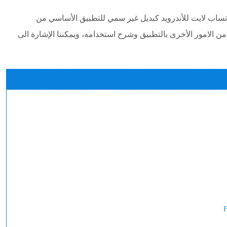
ساب لايت للأندرويد كبديل غير سمي للتطبيق الأساسي من
من الامور الأخرى بالتطبيق وشرح استخدامه، ويمكننا الإشارة الى