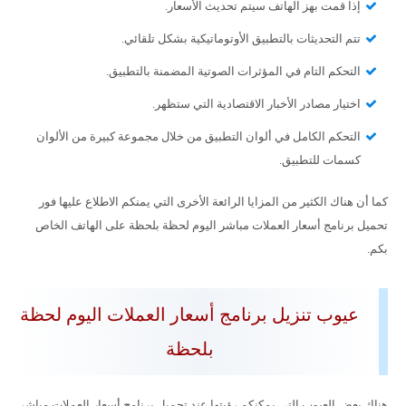
إذا قمت بهز الهاتف سيتم تحديث الأسعار.
تتم التحديثات بالتطبيق الأوتوماتيكية بشكل تلقائي.
التحكم التام في المؤثرات الصوتية المضمنة بالتطبيق.
اختيار مصادر الأخبار الاقتصادية التي ستظهر.
التحكم الكامل في ألوان التطبيق من خلال مجموعة كبيرة من الألوان
كسمات للتطبيق.
كما أن هناك الكثير من المزايا الرائعة الأخرى التي يمنكم الاطلاع عليها فور
تحميل برنامج أسعار العملات مباشر اليوم لحظة بلحظة على الهاتف الخاص
بكم.
عيوب تنزيل برنامج أسعار العملات اليوم لحظة
بلحظة
هناك بعض العيوب التي يمكنكم رؤيتها عند تحميل برنامج أسعار العملات مباشر