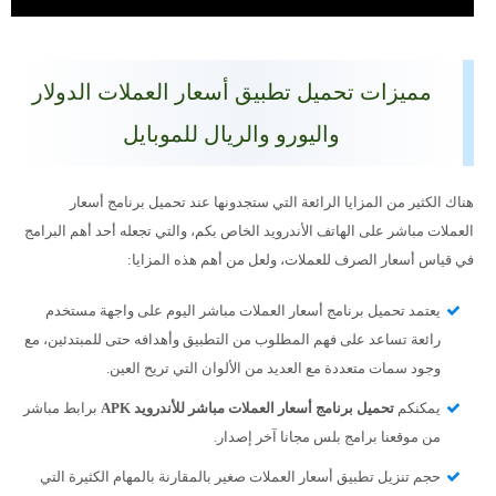
مميزات تحميل تطبيق أسعار العملات الدولار
واليورو والريال للموبايل
هناك الكثير من المزايا الرائعة التي ستجدونها عند تحميل برنامج أسعار
العملات مباشر على الهاتف الأندرويد الخاص بكم، والتي تجعله أحد أهم البرامج
في قياس أسعار الصرف للعملات، ولعل من أهم هذه المزايا:
يعتمد تحميل برنامج أسعار العملات مباشر اليوم على واجهة مستخدم
رائعة تساعد على فهم المطلوب من التطبيق وأهدافه حتى للمبتدئين، مع
وجود سمات متعددة مع العديد من الألوان التي تريح العين.
يمكنكم
تحميل برنامج أسعار العملات مباشر للأندرويد APK
برابط مباشر
من موقعنا برامج بلس مجانا آخر إصدار.
حجم تنزيل تطبيق أسعار العملات صغير بالمقارنة بالمهام الكثيرة التي