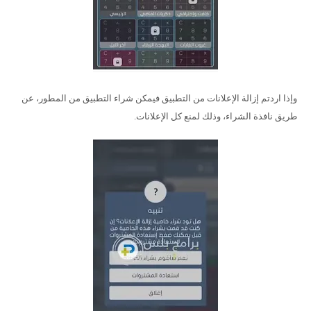
وإذا اردتم إزالة الإعلانات من التطبيق فيمكن شراء التطبيق من المطور، عن
طريق نافذة الشراء، وذلك لمنع كل الإعلانات.