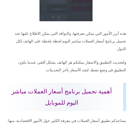
هذه أبرز الأمور التي يمكن معرفتها، والنوافذ التي يمكن الاطلاع عليها عند
تحميل برنامج أسعار العملات مباشر اليوم لحظة بلحظة على الهاتف لكل
الدول.
ولتحديث التطبيق والاسعار يمكنكم هز الهاتف بشكل أفقي عندما يكون
التطبيق في وضع نشط، لتجد الأسعار بآخر التحديثات.
أهمية تحميل برنامج أسعار العملات مباشر
اليوم للموبايل
يساعدكم تطبيق أسعار العملات في معرفة الكثير حول الأمور الاقتصادية، منها: