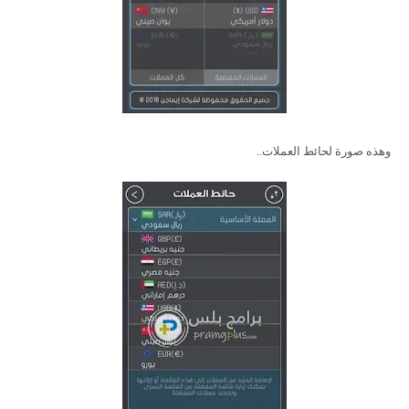
وهذه صورة لحائط العملات..