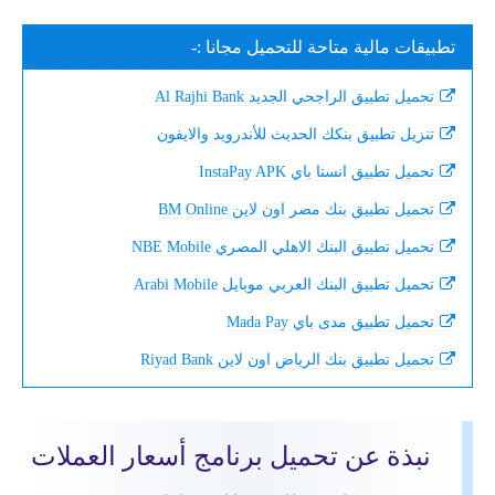
تطبيقات مالية متاحة للتحميل مجانا :-
تحميل تطبيق الراجحي الجديد Al Rajhi Bank
تنزيل تطبيق بنكك الحديث للأندرويد والايفون
تحميل تطبيق انستا باي InstaPay APK
تحميل تطبيق بنك مصر اون لاين BM Online
تحميل تطبيق البنك الاهلي المصري NBE Mobile
تحميل تطبيق البنك العربي موبايل Arabi Mobile
تحميل تطبيق مدى باي Mada Pay
تحميل تطبيق بنك الرياض اون لاين Riyad Bank
نبذة عن تحميل برنامج أسعار العملات