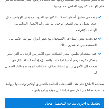
على الهاتف الاندرويد الخاص بكم، ومنها:
يوجد في تطبيق أسعار العملات الكثير من العيوب مع بعض الهواتف، مثل
عدم العمل، وعدم الشعور بوجود إنترنت، رغم الاتصال السليم من
الهاتف بالإنترنت.
قد يحدث بعض البطء في الاستخدام مع بعض أنواع الهواتف، فكثير من
المستخدمين قد شعروا بذلك.
عند استخدام تطبيق أسعار العملات اليوم الكثير من الإعلانات التي تبدو
بشكل مفرط، رغم أهمية الإعلانات بالتطبيق، إلا أنه عند الانتقال من
صفحة إلى الأخرى سترى إعلانا، بخلاف الإعلانات الموجودة بالبار السفلي
له.
يمكنكم الاطلاع على هذه التطبيقات الخاصة بالتسويق أونلاين وتحميلها بروابط
مباشرة مجانا من خلال سيرفراتنا على موقع برامج بلس:-
تطبيقات اخري متاحة للتحميل مجانا :-