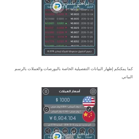
كما يمكنكم إظهار البيانات التفصيلية الخاصة بالبورصات والعملات بالرسم
البياني.