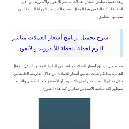
ويعد تحميل تطبيق أسعار العملات مباشر للأيفون والاندرويد من أهم
التطبيقات الحالية في هذا المجال بسبب الكثير من المزايا الرائعة التي
يتضمنها التطبيق.
شرح تحميل برنامج أسعار العملات مباشر
اليوم لحظة بلحظة للأندرويد والأيفون
بعد تحميل تطبيق أسعار العملات مباشر من الرابط الموجود أسفل المقال
الحالي، يمكنكم تثبيت تطبيق أسعار العملات من خلال الطريقة العادية من
خلال معالج التثبيت الافتراضي بالأندرويد أو الأيفون. وبعد التحميل والتثبيت
ستظهر لكم شاشة الاسبلاش سكرين كما هذه الصورة.