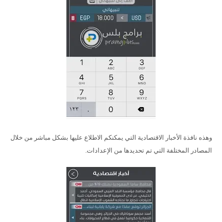
وهذه نافذة الأخبار الاقتصادية التي يمكنكم الاطلاع عليها بشكل مباشر من خلال
المصادر المختلفة التي تم تحديدها من الإعدادات.