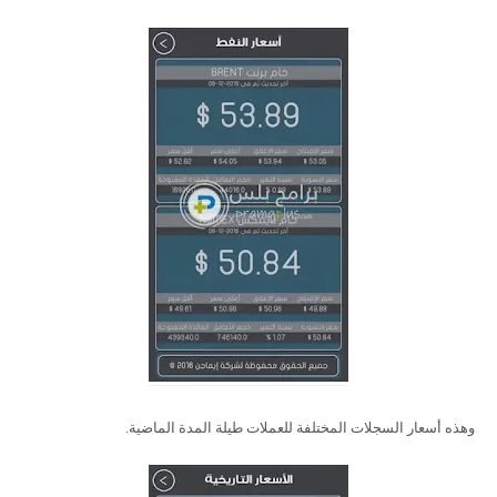
وهذه أسعار السجلات المختلفة للعملات طيلة المدة الماضية.