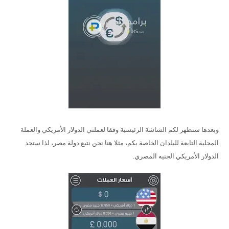
وبعدها ستظهر لكم الشاشة الرئيسية وفقا لعملتي الدولار الأمريكي والعملة
المحلية التابعة للبلدان الخاصة بكم، مثلا هنا نحن نتبع دولة مصر، لذا ستجد
الدولار الأمريكي الجنيه المصري.