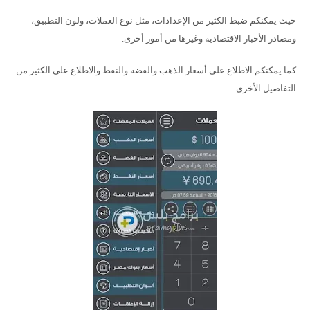
حيث يمكنكم ضبط الكثير من الإعدادات، مثل نوع العملات، ولون التطبيق،
ومصادر الأخبار الاقتصادية وغيرها من أمور أخرى.
كما يمكنكم الاطلاع على أسعار الذهب والفضة والنفط والاطلاع على الكثير من
التفاصيل الأخرى.