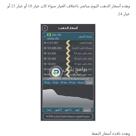
وهذه أسعار الذهب اليوم مباشر باختلاف العيار سواء كان عيار 18 أو عيار 21 أو
عيار 24.
وهذه نافذة أسعار النفط.