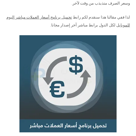
وسعر الصرف متذبذب من وقت لآخر.
لذا ففي مقالنا هذا سنقدم لكم رابط
تحميل برنامج أسعار العملات مباشر اليوم
للموبايل
لكل الدول برابط مباشر آخر إصدار مجانا.