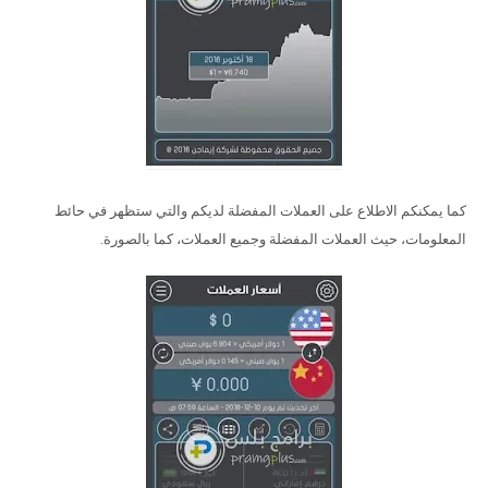
كما يمكنكم الاطلاع على العملات المفضلة لديكم والتي ستظهر في حائط
المعلومات، حيث العملات المفضلة وجميع العملات، كما بالصورة.