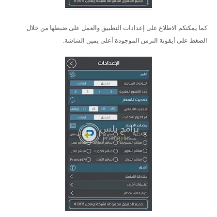
كما يمكنكم الاطلاع على إعدادات التطبيق والعمل على ضبطها من خلال
الضغط على أيقونة الترس الموجودة أعلى يمين الشاشة.