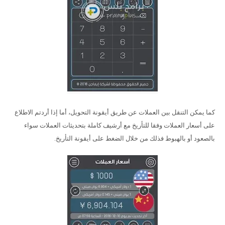
كما يمكن التنقل بين العملات عن طريق أيقونة التحويل، أما إذا أردتم الاطلاع
على أسعار العملات وفقا للتأريخ مع أرشيف كاملة بتحديثات العملات سواء
بالصعود أو بالهبوط فذلك من خلال الضغط على أيقونة التأريخ.