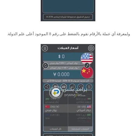
ولمعرفة أي عملة بالأرقام نقوم بالضغط على رقم 8 الموجود أعلى علم الدولة.