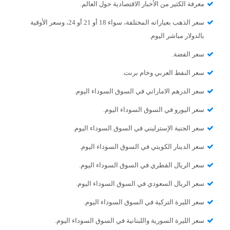
معرفة الكثير من الأخبار الاقتصادية حول العالم.
سعر الذهب بعياراته المختلفة، سواء 18 أو 21 أو 24، وسعر الأوقية
بالدولار مباشر اليوم.
سعر الفضة.
سعر النفط العربي وخام برنت.
سعر الدرهم الاماراتي في السوق السوداء اليوم.
سعر اليورو في السوق السوداء اليوم.
سعر الجنية الإسترليني في السوق السوداء اليوم.
سعر الدينار الكويتي في السوق السوداء اليوم.
سعر الريال القطري في السوق السوداء اليوم.
سعر الريال السعودي في السوق السوداء اليوم.
سعر الليرة التركية في السوق السوداء اليوم.
سعر الليرة السورية واللبنانية في السوق السوداء اليوم.