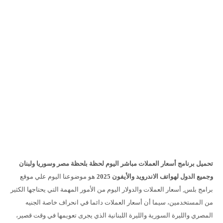
تحميل برنامج أسعار العملات مباشر اليوم لحظة بلحظة مصر وسوريا ولبنان
وجميع الدول لهواتف الاندرويد والأيفون 2025
هو موضوعنا اليوم علي موقع
برامج بلس, أسعار العملات والدولار اليوم من الأمور المهمة التي يحتاجها الكثير
من المستخدمين، سيما أن أسعار العملات دائما في انحراف خاصة الجنيه
المصري والليرة السورية والليرة اللبنانية الذي يجرى تعويمها في وقت قصير،