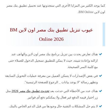
كما يوجد الكثير من المزايا الأخرى التي ستجدونها عند تحميل تطبيق بنك مصر
اون لاين BM Online.
عيوب تنزيل تطبيق بنك مصر اون لاين BM
Online 2026
هناك تعارض يحدث بين تنزيل برنامج بنك مصر اون لاين والهاتف عند
ازالته وإعادة تثبيته، حيث لا يمكن للتطبيق تسجيل الدخول للعملاء حتى
مع كلمة السر الصحيحة.
في بعض الإصدارات لا يتمكن العميل من معرفة عمليات التحويل السابقة
وتظهر رسالة "لا يوجد بيانات _ الرجوع للصفحة الرئيسية".
هناك عدد من الأخطاء التي حدثت بعد
تحديث تطبيق بنك مصر 2026
مثل
زر اختيار قيمه الدفع غير فعال ولا يمكنكم دفع أى فواتير.
لا يتم حل المشكلات التقنية حال وجودها من قبل الدعم الخاص بالبنك.