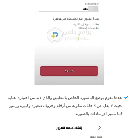
بعدها نقوم بوضع الباسورد الخاص بالتطبيق والذي لابد من اختياره بعناية
بحيث لا يقل عن 8 خانات مكونة من أرقام وحروف صغيرة وكبيرة ورموز
كما تشير الإرشادات بالصورة.