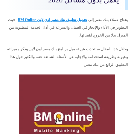
يعمل بدون مشاكل 2026
يحتاج عملاء بنك مصر إلى
تحميل تطبيق بنك مصر اون لاين BM Online
، حيث
التطوير في الأداء والإنجاز في العمل، والسرعة في أداء الخدمة المطلوبة من
المنزل بدلا من الخروج لقضائها.
وخلال هذا المقال سنتحدث عن تحميل برنامج بنك مصر اون لاين وذكر مميزاته
وعيوبه وطريقة استخدامه والإجابة عن الأسئلة الشائعة عنه، والكثير حول هذا
التطبيق الرائع من بنك مصر.