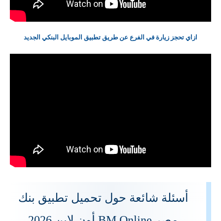
ازاي تحجز زيارة في الفرع عن طريق تطبيق الموبايل البنكي الجديد
أسئلة شائعة حول تحميل تطبيق بنك
مصر BM Online أون لاين 2026