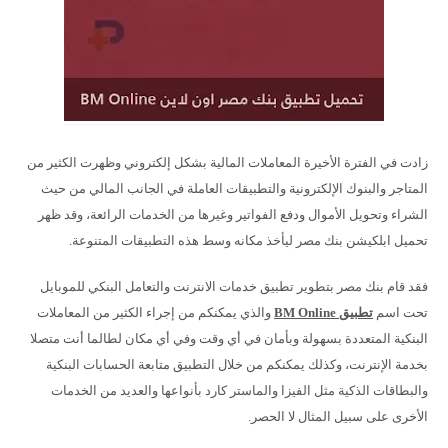
زادت في الفترة الأخيرة المعاملات المالية بشكل إلكتروني وظهرت الكثير من
المتاجر والبنوك الإلكترونية والتطبيقات العاملة في الجانب المالي من حيث
الشراء وتحويل الأموال ودفع الفواتير وغيرها من الخدمات الرائعة، وقد ظهر
تحميل ابلكيشن بنك مصر ليأخذ مكانه وسط هذه التطبيقات المتنوعة.
فقد قام بنك مصر بتطوير تطبيق خدمات الانترنت والتعامل البنكي للموبايل
تحت اسم
تطبيق BM Online
والذي يمكنكم من إجراء الكثير من المعاملات
البنكية المتعددة بسهولة وبأمان في أي وقت وفي أي مكان لطالما أنت متصلا
بخدمة الإنترنت، وكذلك يمكنكم من خلال التطبيق متابعة الحسابات البنكية
والبطاقات الذكية مثل الفيزا والماستر كارد بأنواعها والعديد من الخدمات
الأخرى على سبيل المثال لا الحصر.