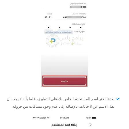
بعدها اختر اسم المستخدم الخاص بك على التطبيق، علما بأنه لا يجب أن
يقل الاسم عن 8 خانات، بالإضافة إلى عدم وجود مسافات بين حروفه.