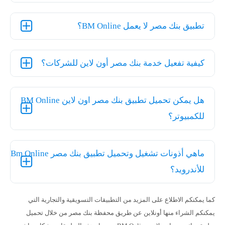
تطبيق بنك مصر لا يعمل BM Online؟
كيفية تفعيل خدمة بنك مصر أون لاين للشركات؟
هل يمكن تحميل تطبيق بنك مصر اون لاين BM Online
للكمبيوتر؟
ماهي أذونات تشغيل وتحميل تطبيق بنك مصر Bm Online
للأندرويد؟
كما يمكنكم الاطلاع على المزيد من التطبيقات التسويقية والتجارية التي
يمكنكم الشراء منها أونلاين عن طريق محفظة بنك مصر من خلال تحميل