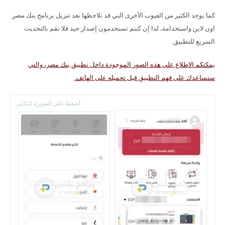
كما يوجد الكثير من العيوب الأخرى التي قد تلاحظها بعد تنزيل برنامج بنك مصر
اون لاين واستخدامة، لذا إن كنتم تستخدمون إصدار جيد فلا تقم بالتحديث
السريع للتطبيق.
يمكنكم الاطلاع على هذه الصور الموجودة داخل تطبيق بنك مصر، والتي
ستساعدك على فهم التطبيق قبل تحميله على الهاتف.