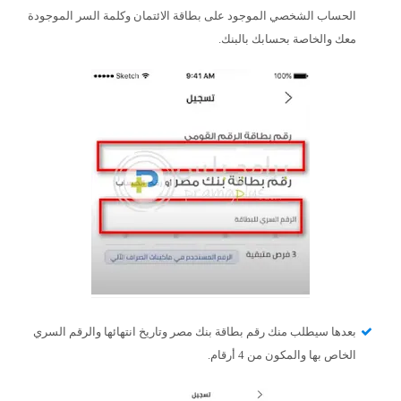
الحساب الشخصي الموجود على بطاقة الائتمان وكلمة السر الموجودة
معك والخاصة بحسابك بالبنك.
بعدها سيطلب منك رقم بطاقة بنك مصر وتاريخ انتهائها والرقم السري
الخاص بها والمكون من 4 أرقام.