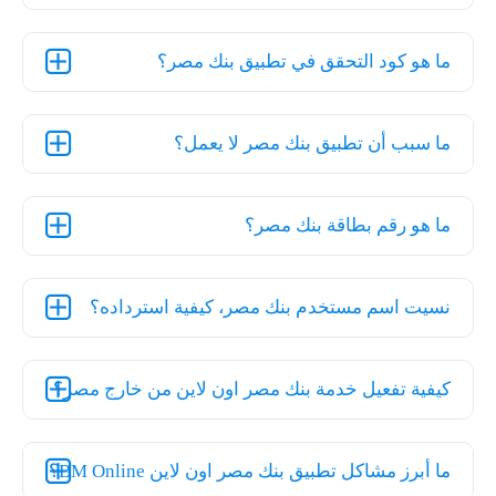
ما هو كود التحقق في تطبيق بنك مصر؟
ما سبب أن تطبيق بنك مصر لا يعمل؟
ما هو رقم بطاقة بنك مصر؟
نسيت اسم مستخدم بنك مصر، كيفية استرداده؟
كيفية تفعيل خدمة بنك مصر اون لاين من خارج مصر؟
ما أبرز مشاكل تطبيق بنك مصر اون لاين BM Online؟