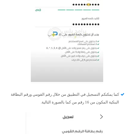
كما يمكنكم التسجيل في التطبيق من خلال رقم القومي ورقم البطاقة
البنكية المكون من 16 رقم من كما بالصورة التالية.