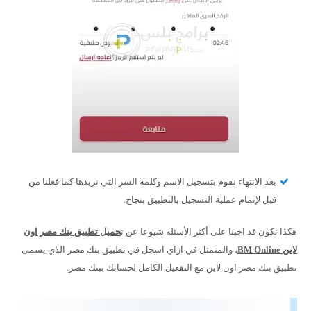
بعد الانتهاء نقوم بتسجيل الاسم وكلمة السر التي نريدها كما فعلنا من
قبل لإتمام عملية التسجيل بالتطبيق بنجاح.
هكذا نكون قد اجبنا على أكثر الأسئلة شيوعا عن ت
حميل تطبيق بنك مصر اون
لاين BM Online
، والمتمثل في ازاي اسجل في تطبيق بنك مصر الذي يسمى
تطبيق بنك مصر اون لاين مع التفعيل الكامل لحسابك ببنك مصر.