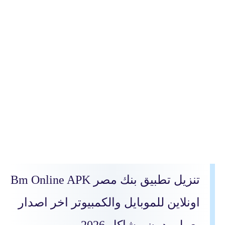
تنزيل تطبيق بنك مصر Bm Online APK
اونلاين للموبايل والكمبيوتر اخر اصدار