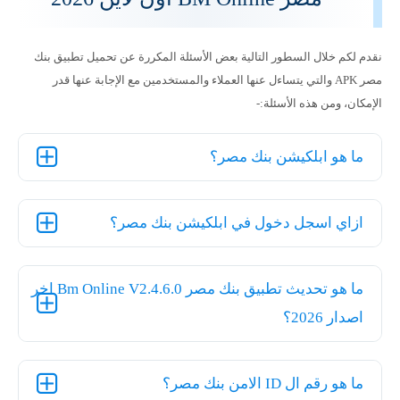
نقدم لكم خلال السطور التالية بعض الأسئلة المكررة عن تحميل تطبيق بنك
مصر APK والتي يتساءل عنها العملاء والمستخدمين مع الإجابة عنها قدر
الإمكان، ومن هذه الأسئلة:-
ما هو ابلكيشن بنك مصر؟
ازاي اسجل دخول في ابلكيشن بنك مصر؟
ما هو تحديث تطبيق بنك مصر Bm Online V2.4.6.0 اخر
اصدار 2026؟
ما هو رقم ال ID الامن بنك مصر؟