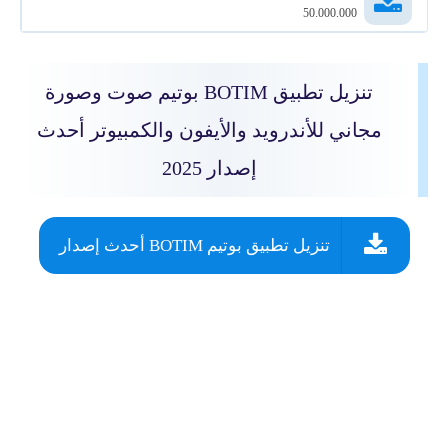
50.000.000
تنزيل تطبيق
BOTIM بوتيم صوت وصورة
مجاني للأندرويد والأيفون والكمبيوتر أحدث
إصدار 2025
تنزيل تطبيق بوتيم BOTIM أحدث إصدار