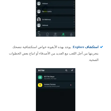
استكشاف Explore
:
يوجد بهذه الأيقونة خواص استكشافية ننصحك
بتجربتها من أجل اللعب مع العديد من الأصدقاء أو اتباع بعض الخطوات
الصحية.