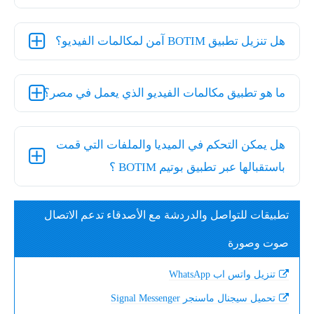
هل تنزيل تطبيق BOTIM آمن لمكالمات الفيديو؟
ما هو تطبيق مكالمات الفيديو الذي يعمل في مصر؟
هل يمكن التحكم في الميديا والملفات التي قمت
باستقبالها عبر تطبيق بوتيم BOTIM ؟
تطبيقات للتواصل والدردشة مع الأصدقاء تدعم الاتصال
صوت وصورة
تنزيل واتس اب WhatsApp
تحميل سيجنال ماسنجر Signal Messenger