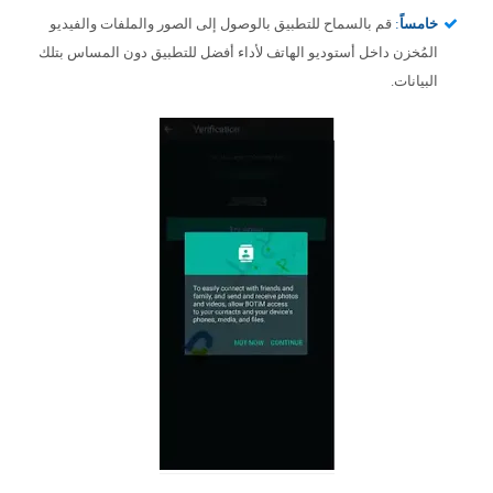
خامساً
:
قم بالسماح للتطبيق بالوصول إلى الصور والملفات والفيديو
المُخزن داخل أستوديو الهاتف لأداء أفضل للتطبيق دون المساس بتلك
البيانات.