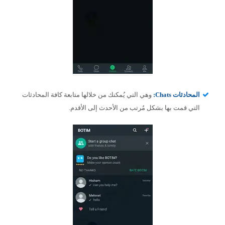
المحادثات Chats:
وهي التي يُمكنك من خلالها متابعة كافة المحادثات
التي قمت بها بشكل مُرتب من الأحدث إلى الأقدم.