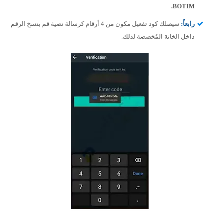
BOTIM.
رابعاً
:
سيصلك كود تفعيل مكون من 4 أرقام كرسالة نصية قم بنسخ الرقم
داخل الخانة المُخصصة لذلك.