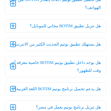
الهواتف؟
هل تنزيل تطبيق BOTIM مجاني للموبايل؟
هل يستهلك تطبيق بوتيم الحديث الكثير من الانترنت؟
هل يوجد داخل تطبيق بوتيم BOTIM خاصية معرفة أخر
وقت للظهور؟
هل يدعم تحميل برنامج بوتيم BOTIM اللغة العربية؟
هل تنزيل برنامج بوتيم يعمل في مصر؟