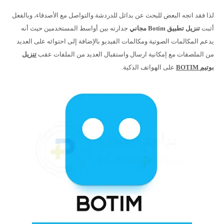
لذا فقد اتجه البعض للبحث عن بدائل للدردشة والتواصل مع الأصدقاء، وبالفعل
أثبت
تنزيل تطبيق Botim مجاني
جدارته بين أواسط المستخدمين حيث أنه
يدعم المكالمات الصوتية ومكالمات الفيديو بالإضافة إلى احتوائه على العديد
من الملصقات مع إمكانية ارسال واستقبال العديد من الملفات عقب
تنزيل
بوتيم BOTIM
على الهواتف الذكية.