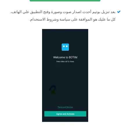
بعد تنزيل بوتيم أحدث اصدار صوت وصورة وفتح التطبيق علي الهاتف،
كل ما عليك هو الموافقة على سياسة وشروط الاستخدام.