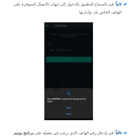
ثانياً
:
قم بالسماح للتطبيق بالدخول إلى جهات الاتصال المتوفرة على
الهاتف الخاص بك، وإدارتها.
ثالثاً
:
قم بإدخال رقم الهاتف الذي ترغب في تفعيله على
برنامج بوتيم