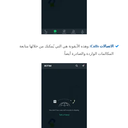
الاتصالات Calls:
وهذه الأيقونة هي التي يُمكنك من خلالها متابعة
المكالمات الواردة والصادرة أيضاً.