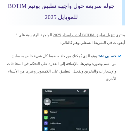
جولة سريعة حول واجهة تطبيق بوتيم BOTIM
للموبايل 2025
يحتوي
تنزيل تطبيق BOTIM أحدث إصدار 2025
الواجهة الرئيسية على 5
أيقونات في الشريط السفلي وهم كالتالي:-
حسابي Me:
وهو الذي يُمكنك من خلاله ضبط كل شيء خاص بحسابك
من اسم وصورة وغيرها، بالإضافة إلى القدرة على التحكم في المحادثات
والإشعارات والتخزين وتفعيل التطبيق على الكمبيوتر وغيرها من الأشياء
الأخرى.