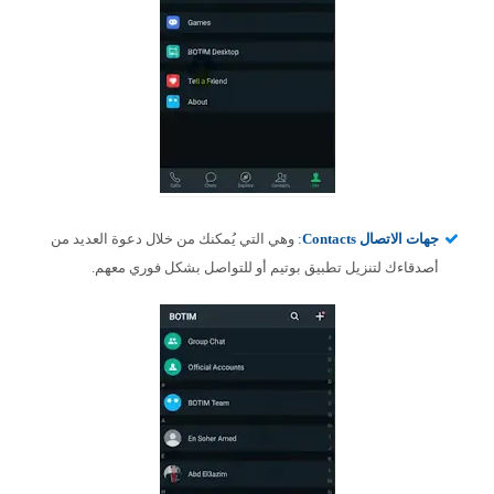
جهات الاتصال Contacts
:
وهي التي يُمكنك من خلال دعوة العديد من
أصدقاءك لتنزيل تطبيق بوتيم أو للتواصل بشكل فوري معهم.