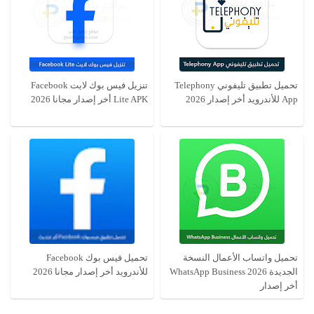
تحميل تطبيق تليفوني Telephony
تنزيل فيس بوك لايت Facebook
App للأندرويد أخر إصدار 2026
Lite APK أخر إصدار مجانا 2026
تحميل واتساب الأعمال النسخة
تحميل فيس بوك Facebook
الجديدة 2026 WhatsApp Business
للأندرويد أخر إصدار مجانا 2026
أخر إصدار