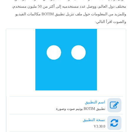
مختلف دول العالم، ووصل عدد مستخدميه إلى أكثر من 50 مليون مستخدم،
وللمزيد من المعلومات حول ملف تنزيل تطبيق BOTIM مكالمات الفيديو
والصوت اقرأ التالي:
اسم التطبيق
تطبيق BOTIM بوتيم صوت وصورة
نسخة التطبيق
V3.30.0