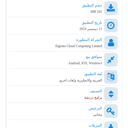
حجم التطبيق
161 MB
تاريخ التطبيق
11 ديسمبر 2024
الشركة المطورة
Algento Cloud Computing Limited
متوافق مع
Android, IOS, Windows
لغة التطبيق
العربية والانجليزية ولغات اخري
التصنيف
برامج دردشة
الترخيص
مجاني
التنزيلات