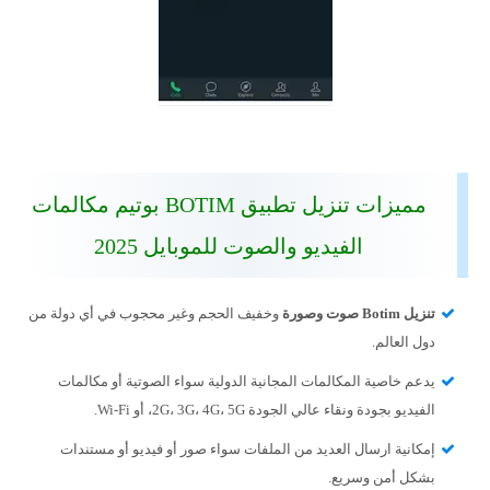
مميزات تنزيل تطبيق BOTIM بوتيم مكالمات
الفيديو والصوت للموبايل 2025
تنزيل Botim صوت وصورة
وخفيف الحجم وغير محجوب في أي دولة من
دول العالم.
يدعم خاصية المكالمات المجانية الدولية سواء الصوتية أو مكالمات
الفيديو بجودة ونقاء عالي الجودة 2G، 3G، 4G، 5G، أو Wi-Fi.
إمكانية ارسال العديد من الملفات سواء صور أو فيديو أو مستندات
بشكل أمن وسريع.